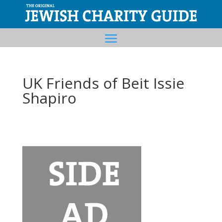
UK Friends of Beit Issie
Shapiro